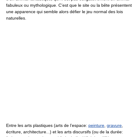
fabuleux ou mythologique. C’est que le site ou la bête présentent
une apparence qui semble alors défier le jeu normal des lois
naturelles.
Entre les arts plastiques (arts de l’espace:
peinture
,
gravure
,
écriture, architecture...) et les arts discursifs (ou de la durée: