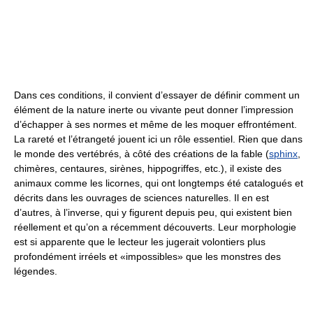
Dans ces conditions, il convient d’essayer de définir comment un
élément de la nature inerte ou vivante peut donner l’impression
d’échapper à ses normes et même de les moquer effrontément.
La rareté et l’étrangeté jouent ici un rôle essentiel. Rien que dans
le monde des vertébrés, à côté des créations de la fable (
sphinx
,
chimères, centaures, sirènes, hippogriffes, etc.), il existe des
animaux comme les licornes, qui ont longtemps été catalogués et
décrits dans les ouvrages de sciences naturelles. Il en est
d’autres, à l’inverse, qui y figurent depuis peu, qui existent bien
réellement et qu’on a récemment découverts. Leur morphologie
est si apparente que le lecteur les jugerait volontiers plus
profondément irréels et «impossibles» que les monstres des
légendes.