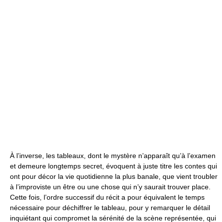
À l’inverse, les tableaux, dont le mystère n’apparaît qu’à l’examen
et demeure longtemps secret, évoquent à juste titre les contes qui
ont pour décor la vie quotidienne la plus banale, que vient troubler
à l’improviste un être ou une chose qui n’y saurait trouver place.
Cette fois, l’ordre successif du récit a pour équivalent le temps
nécessaire pour déchiffrer le tableau, pour y remarquer le détail
inquiétant qui compromet la sérénité de la scène représentée, qui