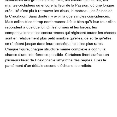
mantes-orchidées ou encore la fleur de la Passion, où une longue
crédulité s’est plu à retrouver les clous, le marteau, les épines de
la Crucifixion. Sans doute n’y a-t-il là que simples coïncidences.
Mais celles-ci sont trop nombreuses: il faut bien qu’à leur tour elles
répondent à quelque loi. Or les formes et les forces, les
compensations et les concurrences qui régissent toutes les choses
sont en relativement plus petit nombre qu’elles, de sorte qu’elles
se répètent jusque dans leurs conséquences les plus rares.
Chaque figure, chaque structure même complexe a connu la
chance d’une interférence possible. Certaines firent surface en
plusieurs lieux de l’inextricable labyrinthe des règnes. Elles le
parsèment d’un dédale second d’échos et de reflets.