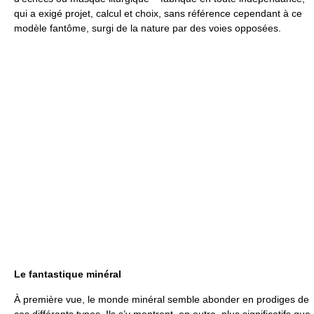
qui a exigé projet, calcul et choix, sans référence cependant à ce
modèle fantôme, surgi de la nature par des voies opposées.
Le fantastique minéral
À première vue, le monde minéral semble abonder en prodiges de