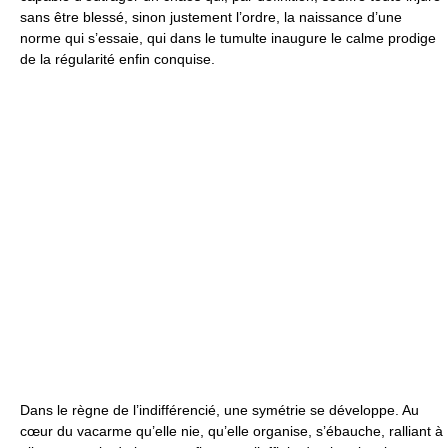
sans être blessé, sinon justement l’ordre, la naissance d’une
norme qui s’essaie, qui dans le tumulte inaugure le calme prodige
de la régularité enfin conquise.
Dans le règne de l’indifférencié, une symétrie se développe. Au
cœur du vacarme qu’elle nie, qu’elle organise, s’ébauche, ralliant à