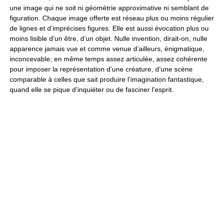
une image qui ne soit ni géométrie approximative ni semblant de
figuration. Chaque image offerte est réseau plus ou moins régulier
de lignes et d’imprécises figures. Elle est aussi évocation plus ou
moins lisible d’un être, d’un objet. Nulle invention, dirait-on, nulle
apparence jamais vue et comme venue d’ailleurs, énigmatique,
inconcevable; en même temps assez articulée, assez cohérente
pour imposer la représentation d’une créature, d’une scène
comparable à celles que sait produire l’imagination fantastique,
quand elle se pique d’inquiéter ou de fasciner l’esprit.