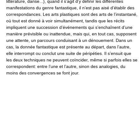
littérature, danse...), quand il s’agit d’y définir les différentes
manifestations du genre fantastique, il n’est pas aisé d’établir des
correspondances. Les arts plastiques sont des arts de l’instantané,
où tout est donné à voir simultanément, tandis que les récits
impliquent une succession d’événements qui s’enchaînent d’une
manière prévisible ou inattendue, mais qui, en tout cas, supposent
une attente, un parcours conduisant à un dénouement. Dans un
cas, la donnée fantastique est présente au départ, dans l’autre,
elle interrompt ou conclut une suite de péripéties. Il s’ensuit que
les deux techniques ne peuvent coïncider, même si parfois elles se
correspondent: entre l’une et l’autre, sinon des analogies, du
moins des convergences se font jour.